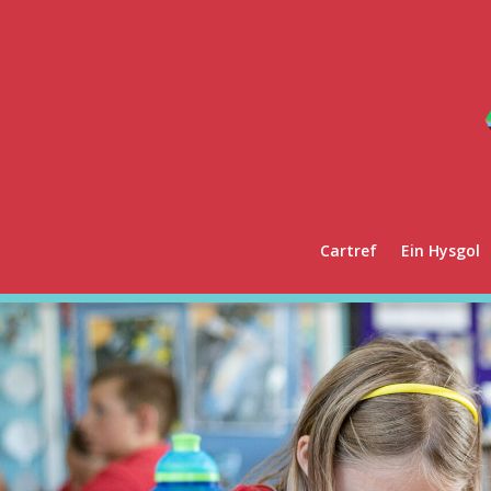
Cartref
Ein Hysgol