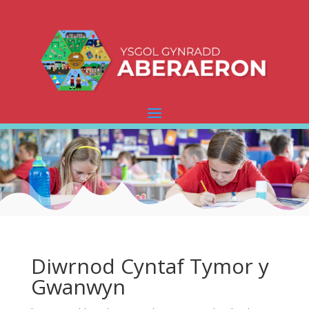
Diwrnod Cyntaf Tymor y
Gwanwyn