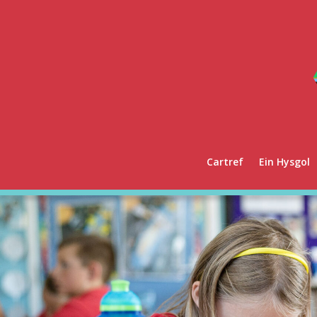
Cartref
Ein Hysgol