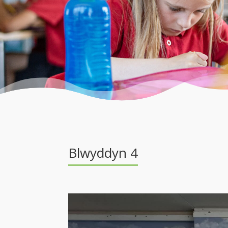
Blwyddyn 4