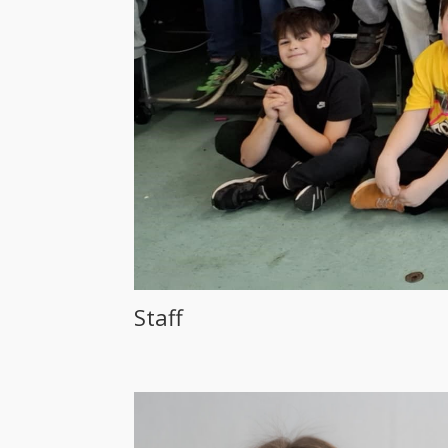
Staff