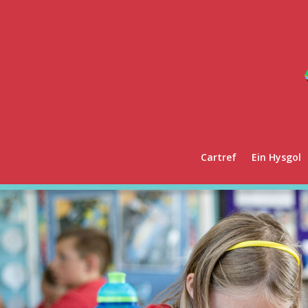
Cartref
Ein Hysgol