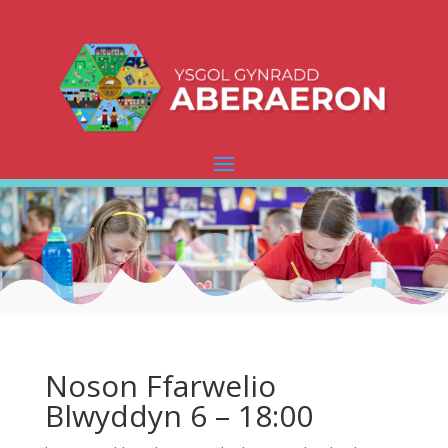
Noson Ffarwelio
Blwyddyn 6 – 18:00