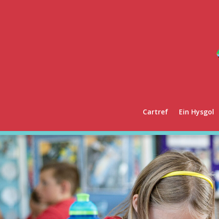
Cartref
Ein Hysgol